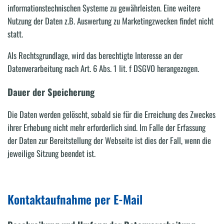
informationstechnischen Systeme zu gewährleisten. Eine weitere
Nutzung der Daten z.B. Auswertung zu Marketingzwecken findet nicht
statt.
Als Rechtsgrundlage, wird das berechtigte Interesse an der
Datenverarbeitung nach Art. 6 Abs. 1 lit. f DSGVO herangezogen.
Dauer der Speicherung
Die Daten werden gelöscht, sobald sie für die Erreichung des Zweckes
ihrer Erhebung nicht mehr erforderlich sind. Im Falle der Erfassung
der Daten zur Bereitstellung der Webseite ist dies der Fall, wenn die
jeweilige Sitzung beendet ist.
Kontaktaufnahme per E-Mail