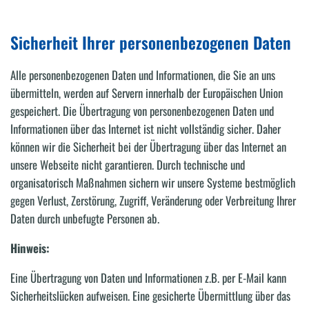
Sicherheit Ihrer personenbezogenen Daten
Alle personenbezogenen Daten und Informationen, die Sie an uns
übermitteln, werden auf Servern innerhalb der Europäischen Union
gespeichert. Die Übertragung von personenbezogenen Daten und
Informationen über das Internet ist nicht vollständig sicher. Daher
können wir die Sicherheit bei der Übertragung über das Internet an
unsere Webseite nicht garantieren. Durch technische und
organisatorisch Maßnahmen sichern wir unsere Systeme bestmöglich
gegen Verlust, Zerstörung, Zugriff, Veränderung oder Verbreitung Ihrer
Daten durch unbefugte Personen ab.
Hinweis:
Eine Übertragung von Daten und Informationen z.B. per E-Mail kann
Sicherheitslücken aufweisen. Eine gesicherte Übermittlung über das