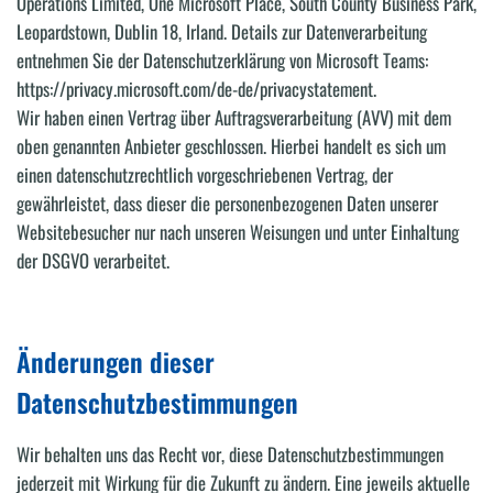
Operations Limited, One Microsoft Place, South County Business Park,
Leopardstown, Dublin 18, Irland. Details zur Datenverarbeitung
entnehmen Sie der Datenschutzerklärung von Microsoft Teams:
https://privacy.microsoft.com/de-de/privacystatement.
Wir haben einen Vertrag über Auftragsverarbeitung (AVV) mit dem
oben genannten Anbieter geschlossen. Hierbei handelt es sich um
einen datenschutzrechtlich vorgeschriebenen Vertrag, der
gewährleistet, dass dieser die personenbezogenen Daten unserer
Websitebesucher nur nach unseren Weisungen und unter Einhaltung
der DSGVO verarbeitet.
Änderungen dieser
Datenschutzbestimmungen
Wir behalten uns das Recht vor, diese Datenschutzbestimmungen
jederzeit mit Wirkung für die Zukunft zu ändern. Eine jeweils aktuelle