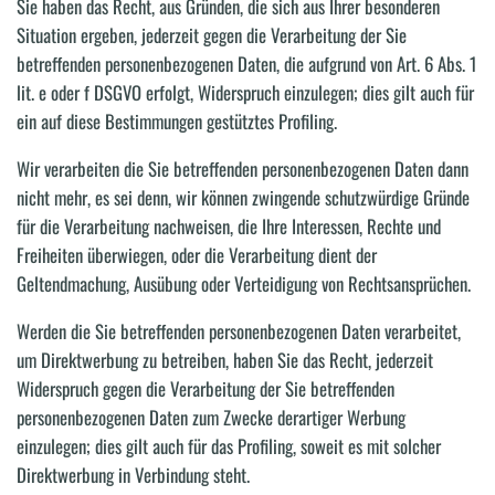
Sie haben das Recht, aus Gründen, die sich aus Ihrer besonderen
Situation ergeben, jederzeit gegen die Verarbeitung der Sie
betreffenden personenbezogenen Daten, die aufgrund von Art. 6 Abs. 1
lit. e oder f DSGVO erfolgt, Widerspruch einzulegen; dies gilt auch für
ein auf diese Bestimmungen gestütztes Profiling.
Wir verarbeiten die Sie betreffenden personenbezogenen Daten dann
nicht mehr, es sei denn, wir können zwingende schutzwürdige Gründe
für die Verarbeitung nachweisen, die Ihre Interessen, Rechte und
Freiheiten überwiegen, oder die Verarbeitung dient der
Geltendmachung, Ausübung oder Verteidigung von Rechtsansprüchen.
Werden die Sie betreffenden personenbezogenen Daten verarbeitet,
um Direktwerbung zu betreiben, haben Sie das Recht, jederzeit
Widerspruch gegen die Verarbeitung der Sie betreffenden
personenbezogenen Daten zum Zwecke derartiger Werbung
einzulegen; dies gilt auch für das Profiling, soweit es mit solcher
Direktwerbung in Verbindung steht.