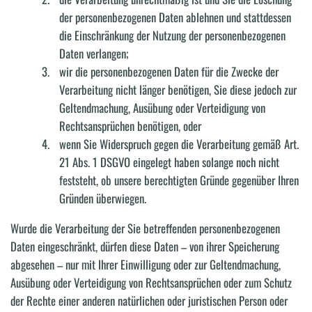
der personenbezogenen Daten ablehnen und stattdessen
die Einschränkung der Nutzung der personenbezogenen
Daten verlangen;
wir die personenbezogenen Daten für die Zwecke der
Verarbeitung nicht länger benötigen, Sie diese jedoch zur
Geltendmachung, Ausübung oder Verteidigung von
Rechtsansprüchen benötigen, oder
wenn Sie Widerspruch gegen die Verarbeitung gemäß Art.
21 Abs. 1 DSGVO eingelegt haben solange noch nicht
feststeht, ob unsere berechtigten Gründe gegenüber Ihren
Gründen überwiegen.
Wurde die Verarbeitung der Sie betreffenden personenbezogenen
Daten eingeschränkt, dürfen diese Daten – von ihrer Speicherung
abgesehen – nur mit Ihrer Einwilligung oder zur Geltendmachung,
Ausübung oder Verteidigung von Rechtsansprüchen oder zum Schutz
der Rechte einer anderen natürlichen oder juristischen Person oder