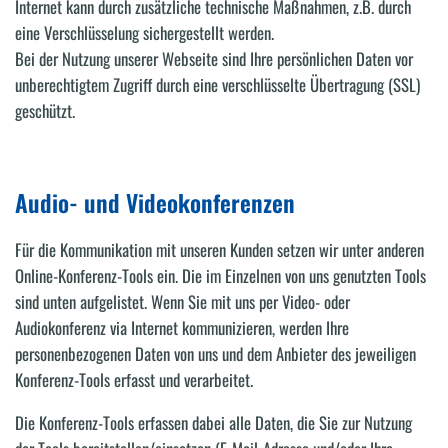
Internet kann durch zusätzliche technische Maßnahmen, z.B. durch
eine Verschlüsselung sichergestellt werden.
Bei der Nutzung unserer Webseite sind Ihre persönlichen Daten vor
unberechtigtem Zugriff durch eine verschlüsselte Übertragung (SSL)
geschützt.
Audio- und Videokonferenzen
Für die Kommunikation mit unseren Kunden setzen wir unter anderen
Online-Konferenz-Tools ein. Die im Einzelnen von uns genutzten Tools
sind unten aufgelistet. Wenn Sie mit uns per Video- oder
Audiokonferenz via Internet kommunizieren, werden Ihre
personenbezogenen Daten von uns und dem Anbieter des jeweiligen
Konferenz-Tools erfasst und verarbeitet.
Die Konferenz-Tools erfassen dabei alle Daten, die Sie zur Nutzung