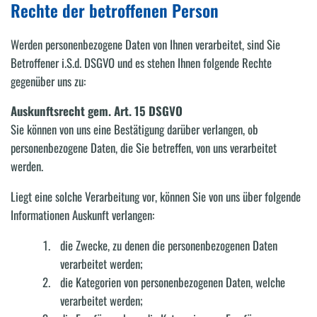
Rechte der betroffenen Person
Werden personenbezogene Daten von Ihnen verarbeitet, sind Sie
Betroffener i.S.d. DSGVO und es stehen Ihnen folgende Rechte
gegenüber uns zu:
Auskunftsrecht gem. Art. 15 DSGVO
Sie können von uns eine Bestätigung darüber verlangen, ob
personenbezogene Daten, die Sie betreffen, von uns verarbeitet
werden.
Liegt eine solche Verarbeitung vor, können Sie von uns über folgende
Informationen Auskunft verlangen:
die Zwecke, zu denen die personenbezogenen Daten
verarbeitet werden;
die Kategorien von personenbezogenen Daten, welche
verarbeitet werden;