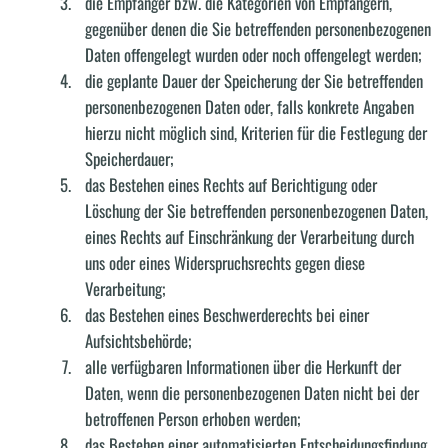
die Empfänger bzw. die Kategorien von Empfängern,
gegenüber denen die Sie betreffenden personenbezogenen
Daten offengelegt wurden oder noch offengelegt werden;
die geplante Dauer der Speicherung der Sie betreffenden
personenbezogenen Daten oder, falls konkrete Angaben
hierzu nicht möglich sind, Kriterien für die Festlegung der
Speicherdauer;
das Bestehen eines Rechts auf Berichtigung oder
Löschung der Sie betreffenden personenbezogenen Daten,
eines Rechts auf Einschränkung der Verarbeitung durch
uns oder eines Widerspruchsrechts gegen diese
Verarbeitung;
das Bestehen eines Beschwerderechts bei einer
Aufsichtsbehörde;
alle verfügbaren Informationen über die Herkunft der
Daten, wenn die personenbezogenen Daten nicht bei der
betroffenen Person erhoben werden;
das Bestehen einer automatisierten Entscheidungsfindung