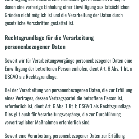
denen eine vorherige Einholung einer Einwilligung aus tatsächlichen
Gründen nicht möglich ist und die Verarbeitung der Daten durch
gesetzliche Vorschriften gestattet ist.
Rechtsgrundlage für die Verarbeitung
personenbezogener Daten
Soweit wir für Verarbeitungsvorgänge personenbezogener Daten eine
Einwilligung der betroffenen Person einholen, dient Art. 6 Abs. 1 lit. a
DSGVO als Rechtsgrundlage.
Bei der Verarbeitung von personenbezogenen Daten, die zur Erfüllung
eines Vertrages, dessen Vertragspartei die betroffene Person ist,
erforderlich ist, dient Art. 6 Abs. 1 lit. b DSGVO als Rechtsgrundlage.
Dies gilt auch für Verarbeitungsvorgänge, die zur Durchführung
vorvertraglicher Maßnahmen erforderlich sind.
Soweit eine Verarbeitung personenbezogener Daten zur Erfüllung