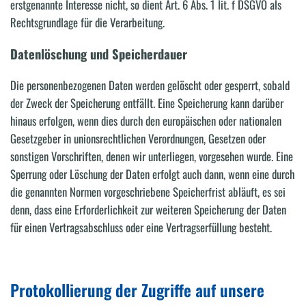
erstgenannte Interesse nicht, so dient Art. 6 Abs. 1 lit. f DSGVO als
Rechtsgrundlage für die Verarbeitung.
Datenlöschung und Speicherdauer
Die personenbezogenen Daten werden gelöscht oder gesperrt, sobald
der Zweck der Speicherung entfällt. Eine Speicherung kann darüber
hinaus erfolgen, wenn dies durch den europäischen oder nationalen
Gesetzgeber in unionsrechtlichen Verordnungen, Gesetzen oder
sonstigen Vorschriften, denen wir unterliegen, vorgesehen wurde. Eine
Sperrung oder Löschung der Daten erfolgt auch dann, wenn eine durch
die genannten Normen vorgeschriebene Speicherfrist abläuft, es sei
denn, dass eine Erforderlichkeit zur weiteren Speicherung der Daten
für einen Vertragsabschluss oder eine Vertragserfüllung besteht.
Protokollierung der Zugriffe auf unsere