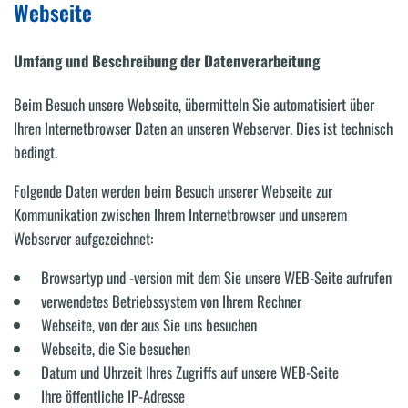
Webseite
Umfang und Beschreibung der Datenverarbeitung
Beim Besuch unsere Webseite, übermitteln Sie automatisiert über
Ihren Internetbrowser Daten an unseren Webserver. Dies ist technisch
bedingt.
Folgende Daten werden beim Besuch unserer Webseite zur
Kommunikation zwischen Ihrem Internetbrowser und unserem
Webserver aufgezeichnet:
Browsertyp und -version mit dem Sie unsere WEB-Seite aufrufen
verwendetes Betriebssystem von Ihrem Rechner
Webseite, von der aus Sie uns besuchen
Webseite, die Sie besuchen
Datum und Uhrzeit Ihres Zugriffs auf unsere WEB-Seite
Ihre öffentliche IP-Adresse