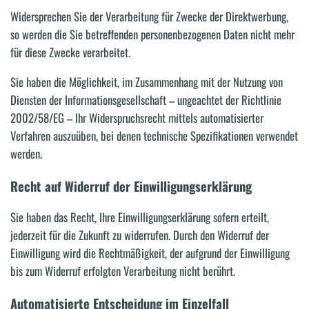
Widersprechen Sie der Verarbeitung für Zwecke der Direktwerbung,
so werden die Sie betreffenden personenbezogenen Daten nicht mehr
für diese Zwecke verarbeitet.
Sie haben die Möglichkeit, im Zusammenhang mit der Nutzung von
Diensten der Informationsgesellschaft – ungeachtet der Richtlinie
2002/58/EG – Ihr Widerspruchsrecht mittels automatisierter
Verfahren auszuüben, bei denen technische Spezifikationen verwendet
werden.
Recht auf Widerruf der Einwilligungserklärung
Sie haben das Recht, Ihre Einwilligungserklärung sofern erteilt,
jederzeit für die Zukunft zu widerrufen. Durch den Widerruf der
Einwilligung wird die Rechtmäßigkeit, der aufgrund der Einwilligung
bis zum Widerruf erfolgten Verarbeitung nicht berührt.
Automatisierte Entscheidung im Einzelfall