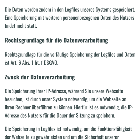
Die Daten werden zudem in den Logfiles unseres Systems gespeichert.
Eine Speicherung mit weiteren personenbezogenen Daten des Nutzers
findet nicht statt.
Rechtsgrundlage für die Datenverarbeitung
Rechtsgrundlage für die vorläufige Speicherung der Logfiles und Daten
ist Art. 6 Abs. 1 lit. f DSGVO.
Zweck der Datenverarbeitung
Die Speicherung Ihrer IP-Adresse, während Sie unsere Webseite
besuchen, ist durch unser System notwendig, um die Webseite an
Ihren Rechner überführen zu können. Hierfür ist es notwendig, die IP-
Adresse des Nutzers für die Dauer der Sitzung zu speichern.
Die Speicherung in Logfiles ist notwendig, um die Funktionsfähigkeit
der Webseite zu gewährleisten und um die Sicherheit unserer