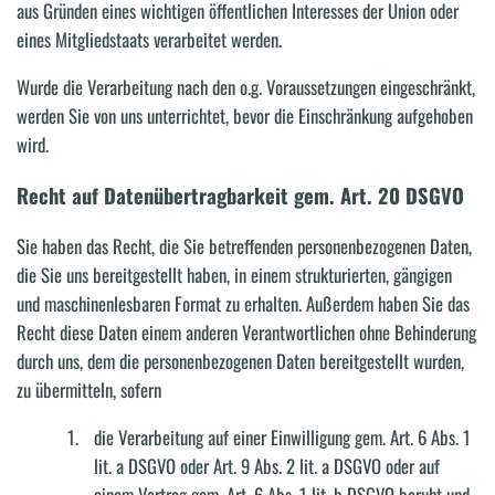
aus Gründen eines wichtigen öffentlichen Interesses der Union oder
eines Mitgliedstaats verarbeitet werden.
Wurde die Verarbeitung nach den o.g. Voraussetzungen eingeschränkt,
werden Sie von uns unterrichtet, bevor die Einschränkung aufgehoben
wird.
Recht auf Datenübertragbarkeit gem. Art. 20 DSGVO
Sie haben das Recht, die Sie betreffenden personenbezogenen Daten,
die Sie uns bereitgestellt haben, in einem strukturierten, gängigen
und maschinenlesbaren Format zu erhalten. Außerdem haben Sie das
Recht diese Daten einem anderen Verantwortlichen ohne Behinderung
durch uns, dem die personenbezogenen Daten bereitgestellt wurden,
zu übermitteln, sofern
die Verarbeitung auf einer Einwilligung gem. Art. 6 Abs. 1
lit. a DSGVO oder Art. 9 Abs. 2 lit. a DSGVO oder auf
einem Vertrag gem. Art. 6 Abs. 1 lit. b DSGVO beruht und