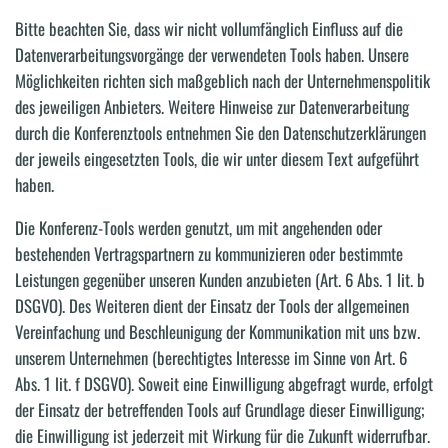
Bitte beachten Sie, dass wir nicht vollumfänglich Einfluss auf die
Datenverarbeitungsvorgänge der verwendeten Tools haben. Unsere
Möglichkeiten richten sich maßgeblich nach der Unternehmenspolitik
des jeweiligen Anbieters. Weitere Hinweise zur Datenverarbeitung
durch die Konferenztools entnehmen Sie den Datenschutzerklärungen
der jeweils eingesetzten Tools, die wir unter diesem Text aufgeführt
haben.
Die Konferenz-Tools werden genutzt, um mit angehenden oder
bestehenden Vertragspartnern zu kommunizieren oder bestimmte
Leistungen gegenüber unseren Kunden anzubieten (Art. 6 Abs. 1 lit. b
DSGVO). Des Weiteren dient der Einsatz der Tools der allgemeinen
Vereinfachung und Beschleunigung der Kommunikation mit uns bzw.
unserem Unternehmen (berechtigtes Interesse im Sinne von Art. 6
Abs. 1 lit. f DSGVO). Soweit eine Einwilligung abgefragt wurde, erfolgt
der Einsatz der betreffenden Tools auf Grundlage dieser Einwilligung;
die Einwilligung ist jederzeit mit Wirkung für die Zukunft widerrufbar.