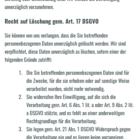
unverzüglich vorzunehmen.
Recht auf Löschung gem. Art. 17 DSGVO
Sie können von uns verlangen, dass die Sie betreffenden
personenbezogenen Daten unverzüglich gelöscht werden. Wir sind
verpflichtet, diese Daten unverzüglich zu löschen, sofern einer der
folgenden Gründe zutrifft:
Die Sie betreffenden personenbezogenen Daten sind für
die Zwecke, für die sie erhoben oder auf sonstige Weise
verarbeitet wurden, nicht mehr notwendig.
Sie widerrufen Ihre Einwilligung, auf die sich die
Verarbeitung gem. Art. 6 Abs. 1 lit. a oder Art. 9 Abs. 2 lit.
a DSGVO stützte, und es fehlt an einer anderweitigen
Rechtsgrundlage für die Verarbeitung.
Sie legen gem. Art. 21 Abs. 1 DSGVO Widerspruch gegen
die Verarbeitung ein und es liegen keine vorrangigen