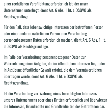
einer rechtlichen Verpflichtung erforderlich ist, der unser
Unternehmen unterliegt, dient Art. 6 Abs. 1 lit. c DSGVO als
Rechtsgrundlage.
Für den Fall, dass lebenswichtige Interessen der betroffenen Person
oder einer anderen natürlichen Person eine Verarbeitung
personenbezogener Daten erforderlich machen, dient Art. 6 Abs. 1 lit.
d DSGVO als Rechtsgrundlage.
Im Falle der Verarbeitung personenbezogener Daten zur
Wahrnehmung einer Aufgabe, die im öffentlichen Interesse liegt oder
in Ausübung öffentlicher Gewalt erfolgt, die dem Verantwortlichen
übertragen wurde, dient Art. 6 Abs. 1 lit. e DSGVO als
Rechtsgrundlage.
Ist die Verarbeitung zur Wahrung eines berechtigten Interesses
unseres Unternehmens oder eines Dritten erforderlich und überwiegen
die Interessen, Grundrechte und Grundfreiheiten des Betroffenen das