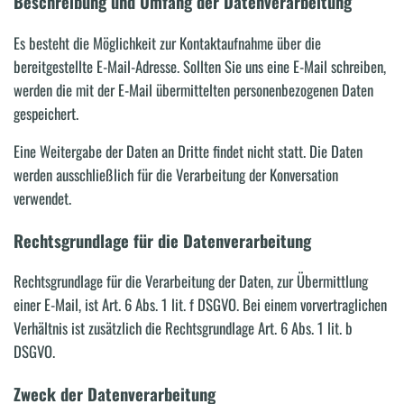
Beschreibung und Umfang der Datenverarbeitung
Es besteht die Möglichkeit zur Kontaktaufnahme über die
bereitgestellte E-Mail-Adresse. Sollten Sie uns eine E-Mail schreiben,
werden die mit der E-Mail übermittelten personenbezogenen Daten
gespeichert.
Eine Weitergabe der Daten an Dritte findet nicht statt. Die Daten
werden ausschließlich für die Verarbeitung der Konversation
verwendet.
Rechtsgrundlage für die Datenverarbeitung
Rechtsgrundlage für die Verarbeitung der Daten, zur Übermittlung
einer E-Mail, ist Art. 6 Abs. 1 lit. f DSGVO. Bei einem vorvertraglichen
Verhältnis ist zusätzlich die Rechtsgrundlage Art. 6 Abs. 1 lit. b
DSGVO.
Zweck der Datenverarbeitung