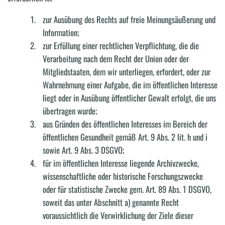
zur Ausübung des Rechts auf freie Meinungsäußerung und
Information;
zur Erfüllung einer rechtlichen Verpflichtung, die die
Verarbeitung nach dem Recht der Union oder der
Mitgliedstaaten, dem wir unterliegen, erfordert, oder zur
Wahrnehmung einer Aufgabe, die im öffentlichen Interesse
liegt oder in Ausübung öffentlicher Gewalt erfolgt, die uns
übertragen wurde;
aus Gründen des öffentlichen Interesses im Bereich der
öffentlichen Gesundheit gemäß Art. 9 Abs. 2 lit. h und i
sowie Art. 9 Abs. 3 DSGVO;
für im öffentlichen Interesse liegende Archivzwecke,
wissenschaftliche oder historische Forschungszwecke
oder für statistische Zwecke gem. Art. 89 Abs. 1 DSGVO,
soweit das unter Abschnitt a) genannte Recht
voraussichtlich die Verwirklichung der Ziele dieser