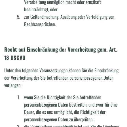
Verarbeitung unmöglich macht oder ernsthaft
beeinträchtigt, oder
zur Geltendmachung, Ausübung oder Verteidigung von
Rechtsansprüchen.
Recht auf Einschränkung der Verarbeitung gem. Art.
18 DSGVO
Unter den folgenden Voraussetzungen können Sie die Einschränkung
der Verarbeitung der Sie betreffenden personenbezogenen Daten
verlangen:
wenn Sie die Richtigkeit der Sie betreffenden
personenbezogenen Daten bestreiten, und zwar für eine
Dauer, die es uns ermöglicht, die Richtigkeit der
personenbezogenen Daten zu überprüfen;
die Verarbeitung unrechtmäßig ist und Sie die Löschung