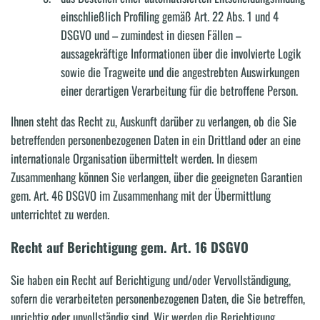
einschließlich Profiling gemäß Art. 22 Abs. 1 und 4
DSGVO und – zumindest in diesen Fällen –
aussagekräftige Informationen über die involvierte Logik
sowie die Tragweite und die angestrebten Auswirkungen
einer derartigen Verarbeitung für die betroffene Person.
Ihnen steht das Recht zu, Auskunft darüber zu verlangen, ob die Sie
betreffenden personenbezogenen Daten in ein Drittland oder an eine
internationale Organisation übermittelt werden. In diesem
Zusammenhang können Sie verlangen, über die geeigneten Garantien
gem. Art. 46 DSGVO im Zusammenhang mit der Übermittlung
unterrichtet zu werden.
Recht auf Berichtigung gem. Art. 16 DSGVO
Sie haben ein Recht auf Berichtigung und/oder Vervollständigung,
sofern die verarbeiteten personenbezogenen Daten, die Sie betreffen,
unrichtig oder unvollständig sind. Wir werden die Berichtigung