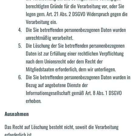
berechtigten Gründe für die Verarbeitung vor, oder Sie
legen gem. Art. 21 Abs. 2 DSGVO Widerspruch gegen die
Verarbeitung ein.
Die Sie betreffenden personenbezogenen Daten wurden
unrechtmäßig verarbeitet.
Die Löschung der Sie betreffenden personenbezogenen
Daten ist zur Erfüllung einer rechtlichen Verpflichtung
nach dem Unionsrecht oder dem Recht der
Mitgliedstaaten erforderlich, dem wir unterliegen.
Die Sie betreffenden personenbezogenen Daten wurden in
Bezug auf angebotene Dienste der
Informationsgesellschaft gemäß Art. 8 Abs. 1 DSGVO
erhoben.
Ausnahmen
Das Recht auf Löschung besteht nicht, soweit die Verarbeitung
erforderlich ist