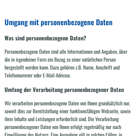
Umgang mit personenbezogene Daten
Was sind personenbezogene Daten?
Personenbezogene Daten sind alle Informationen und Angaben, über
die in irgendeiner Form ein Bezug zu einer natürlichen Person
hergestellt werden kann. Dazu gehören z.B. Name, Anschrift und
Telefonnummer oder E-Mail-Adresse.
Umfang der Verarbeitung personenbezogener Daten
Wir verarbeiten personenbezogene Daten von Ihnen grundsätzlich nur,
soweit dies zur Bereitstellung einer funktionsfähigen Webseite, sowie
ihrer Inhalte und Leistungen erforderlich sind. Die Verarbeitung
personenbezogener Daten von Ihnen erfolgt regelmäßig nur nach
Einwilligung des Nutzers. Eine Ausnahme gilt in solchen Fällen, in