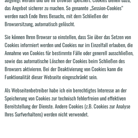
das Angebot sicherer zu machen. So genannte „Session-Cookies“
werden nach Ende Ihres Besuchs, mit dem Schließen der
Browsersitzung, automatisch gelöscht.
Sie können Ihren Browser so einstellen, dass Sie über das Setzen von
Cookies informiert werden und Cookies nur im Einzelfall erlauben, die
Annahme von Cookies für bestimmte Fälle oder generell ausschließen,
sowie das automatische Löschen der Cookies beim Schließen des
Browsers aktivieren. Bei der Deaktivierung von Cookies kann die
Funktionalität dieser Webseite eingeschränkt sein.
Als Webseitenbetreiber habe ich ein berechtigtes Interesse an der
Speicherung von Cookies zur technisch fehlerfreien und effektiven
Bereitstellung der Dienste. Andere Cookies (z.B. Cookies zur Analyse
Ihres Surfverhaltens) werden nicht verwendet.