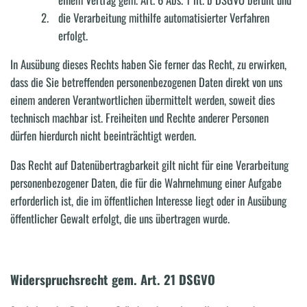
die Verarbeitung mithilfe automatisierter Verfahren
erfolgt.
In Ausübung dieses Rechts haben Sie ferner das Recht, zu erwirken,
dass die Sie betreffenden personenbezogenen Daten direkt von uns
einem anderen Verantwortlichen übermittelt werden, soweit dies
technisch machbar ist. Freiheiten und Rechte anderer Personen
dürfen hierdurch nicht beeinträchtigt werden.
Das Recht auf Datenübertragbarkeit gilt nicht für eine Verarbeitung
personenbezogener Daten, die für die Wahrnehmung einer Aufgabe
erforderlich ist, die im öffentlichen Interesse liegt oder in Ausübung
öffentlicher Gewalt erfolgt, die uns übertragen wurde.
Widerspruchsrecht gem. Art. 21 DSGVO