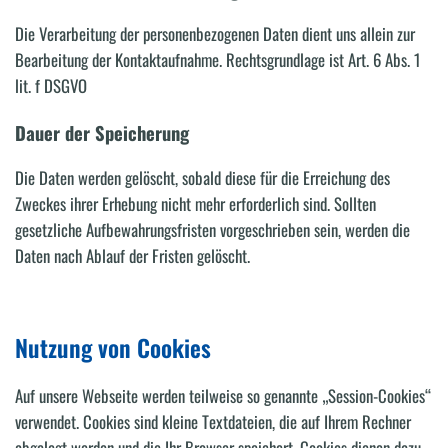
Die Verarbeitung der personenbezogenen Daten dient uns allein zur
Bearbeitung der Kontaktaufnahme. Rechtsgrundlage ist Art. 6 Abs. 1
lit. f DSGVO
Dauer der Speicherung
Die Daten werden gelöscht, sobald diese für die Erreichung des
Zweckes ihrer Erhebung nicht mehr erforderlich sind. Sollten
gesetzliche Aufbewahrungsfristen vorgeschrieben sein, werden die
Daten nach Ablauf der Fristen gelöscht.
Nutzung von Cookies
Auf unsere Webseite werden teilweise so genannte „Session-Cookies“
verwendet. Cookies sind kleine Textdateien, die auf Ihrem Rechner
abgelegt werden und die Ihr Browser speichert. Cookies dienen dazu,