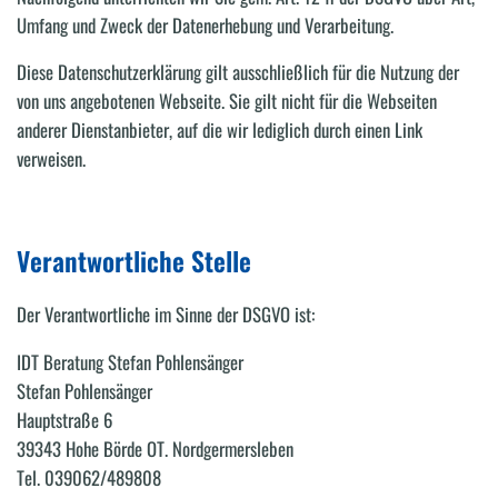
Umfang und Zweck der Datenerhebung und Verarbeitung.
Diese Datenschutzerklärung gilt ausschließlich für die Nutzung der
von uns angebotenen Webseite. Sie gilt nicht für die Webseiten
anderer Dienstanbieter, auf die wir lediglich durch einen Link
verweisen.
Verantwortliche Stelle
Der Verantwortliche im Sinne der DSGVO ist:
IDT Beratung Stefan Pohlensänger
Stefan Pohlensänger
Hauptstraße 6
39343 Hohe Börde OT. Nordgermersleben
Tel. 039062/489808