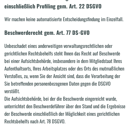
einschließlich Profiling gem.
Art. 22 DSGVO
Wir machen keine automatisierte Entscheidungsfindung im Einzelfall.
Beschwerderecht gem. Art. 77 DS-GVO
Unbeschadet eines anderweitigen verwaltungsrechtlichen oder
gerichtlichen Rechtsbehelfs steht Ihnen das Recht auf Beschwerde
bei einer Aufsichtsbehörde, insbesondere in dem Mitgliedstaat Ihres
Aufenthaltsorts, Ihres Arbeitsplatzes oder des Orts des mutmaßlichen
Verstoßes, zu, wenn Sie der Ansicht sind, dass die Verarbeitung der
Sie betreffenden personenbezogenen Daten gegen die DSGVO
verstößt.
Die Aufsichtsbehörde, bei der die Beschwerde eingereicht wurde,
unterrichtet den Beschwerdeführer über den Stand und die Ergebnisse
der Beschwerde einschließlich der Möglichkeit eines gerichtlichen
Rechtsbehelfs nach Art. 78 DSGVO.